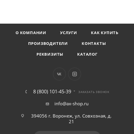
О КОМПАНИИ
УСЛУГИ
КАК КУПИТЬ
ПРОИЗВОДИТЕЛИ
КОНТАКТЫ
РЕКВИЗИТЫ
КАТАЛОГ
8 (800) 101-45-39
ЗАКАЗАТЬ ЗВОНОК
info@ax-shop.ru
394056 г. Воронеж, ул. Совхозная, д.
21