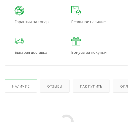
Гарантия на товар
Реальное наличие
Быстрая доставка
Бонусы за покупки
НАЛИЧИЕ
ОТЗЫВЫ
КАК КУПИТЬ
ОПЛАТ