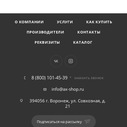
О КОМПАНИИ
УСЛУГИ
КАК КУПИТЬ
ПРОИЗВОДИТЕЛИ
КОНТАКТЫ
РЕКВИЗИТЫ
КАТАЛОГ
8 (800) 101-45-39
ЗАКАЗАТЬ ЗВОНОК
info@ax-shop.ru
394056 г. Воронеж, ул. Совхозная, д.
21
Подписаться на рассылку