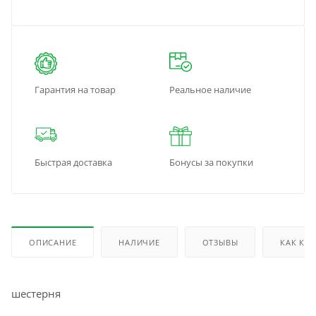
Гарантия на товар
Реальное наличие
Быстрая доставка
Бонусы за покупки
ОПИСАНИЕ
НАЛИЧИЕ
ОТЗЫВЫ
КАК КУ
шестерня