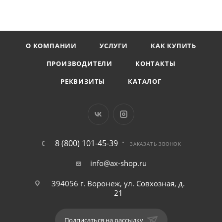
О КОМПАНИИ
УСЛУГИ
КАК КУПИТЬ
ПРОИЗВОДИТЕЛИ
КОНТАКТЫ
РЕКВИЗИТЫ
КАТАЛОГ
8 (800) 101-45-39
ЗАКАЗАТЬ ЗВОНОК
info@ax-shop.ru
394056 г. Воронеж, ул. Совхозная, д.
21
Подписаться на рассылку