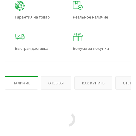
Гарантия на товар
Реальное наличие
Быстрая доставка
Бонусы за покупки
НАЛИЧИЕ
ОТЗЫВЫ
КАК КУПИТЬ
ОПЛАТ