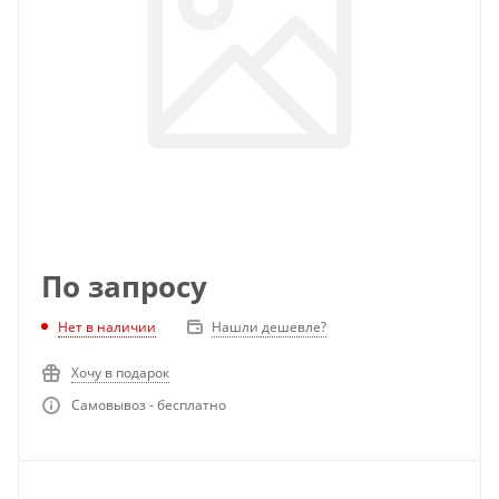
По запросу
Нет в наличии
Нашли дешевле?
Хочу в подарок
Самовывоз - бесплатно