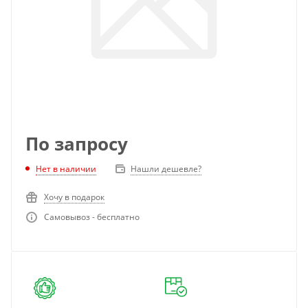
По запросу
Нет в наличии
Нашли дешевле?
Хочу в подарок
Самовывоз - бесплатно