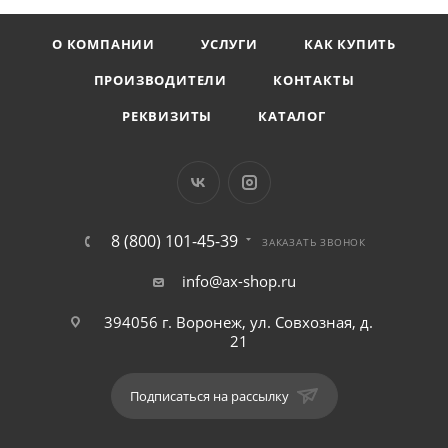
О КОМПАНИИ
УСЛУГИ
КАК КУПИТЬ
ПРОИЗВОДИТЕЛИ
КОНТАКТЫ
РЕКВИЗИТЫ
КАТАЛОГ
8 (800) 101-45-39
ЗАКАЗАТЬ ЗВОНОК
info@ax-shop.ru
394056 г. Воронеж, ул. Совхозная, д.
21
Подписаться на рассылку