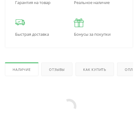
Гарантия на товар
Реальное наличие
Быстрая доставка
Бонусы за покупки
НАЛИЧИЕ
ОТЗЫВЫ
КАК КУПИТЬ
ОПЛАТ