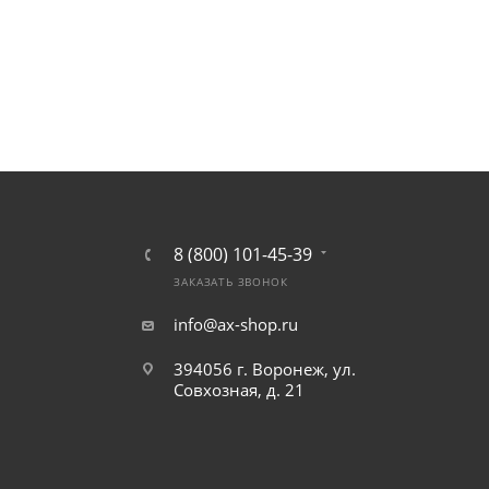
8 (800) 101-45-39
ЗАКАЗАТЬ ЗВОНОК
info@ax-shop.ru
394056 г. Воронеж, ул.
Совхозная, д. 21