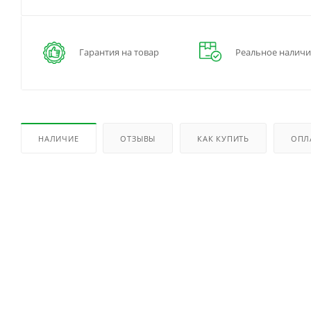
Гарантия на товар
Реальное наличи
НАЛИЧИЕ
ОТЗЫВЫ
КАК КУПИТЬ
ОПЛ