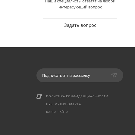
Наши специалисты ответят на любой
интересующий вопрос
Задать вопрос
Подписаться на рассылку
ПОЛИТИКА КОНФИДЕНЦИАЛЬНОСТИ
ПУБЛИЧНАЯ ОФЕРТА
КАРТА САЙТА