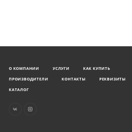
О КОМПАНИИ
УСЛУГИ
КАК КУПИТЬ
ПРОИЗВОДИТЕЛИ
КОНТАКТЫ
РЕКВИЗИТЫ
КАТАЛОГ