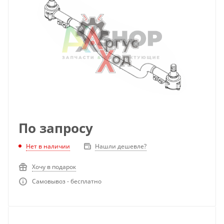
По запросу
Нет в наличии
Нашли дешевле?
Хочу в подарок
Самовывоз - бесплатно