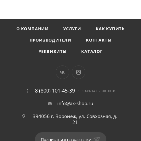
О КОМПАНИИ
УСЛУГИ
КАК КУПИТЬ
ПРОИЗВОДИТЕЛИ
КОНТАКТЫ
РЕКВИЗИТЫ
КАТАЛОГ
8 (800) 101-45-39
ЗАКАЗАТЬ ЗВОНОК
info@ax-shop.ru
394056 г. Воронеж, ул. Совхозная, д.
21
Подписаться на рассылку