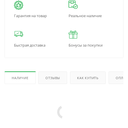
Гарантия на товар
Реальное наличие
Быстрая доставка
Бонусы за покупки
НАЛИЧИЕ
ОТЗЫВЫ
КАК КУПИТЬ
ОПЛАТ