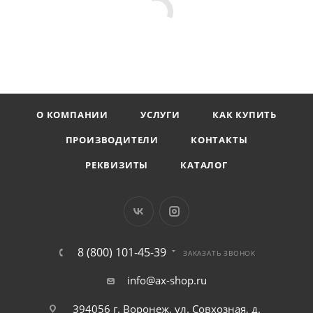
О КОМПАНИИ
УСЛУГИ
КАК КУПИТЬ
ПРОИЗВОДИТЕЛИ
КОНТАКТЫ
РЕКВИЗИТЫ
КАТАЛОГ
8 (800) 101-45-39
ЗАКАЗАТЬ ЗВОНОК
info@ax-shop.ru
394056 г. Воронеж, ул. Совхозная, д.