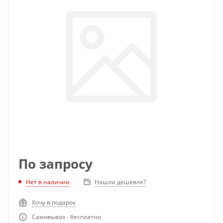
По запросу
Нет в наличии
Нашли дешевле?
Хочу в подарок
Самовывоз - бесплатно