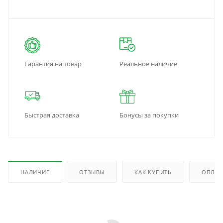
Гарантия на товар
Реальное наличие
Быстрая доставка
Бонусы за покупки
НАЛИЧИЕ
ОТЗЫВЫ
КАК КУПИТЬ
ОПЛАТ