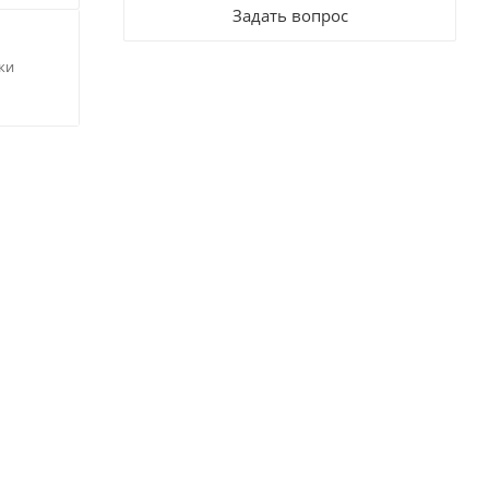
Задать вопрос
ки