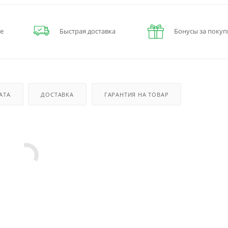
е
Быстрая доставка
Бонусы за покуп
АТА
ДОСТАВКА
ГАРАНТИЯ НА ТОВАР