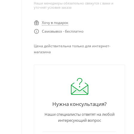
Наши менеджеры обязательно свяжутся с вами и
уточнят условия заказа
Хочу в подарок
Самовывоз - бесплатно
Цена действительна только для интернет-
магазина
Нужна консультация?
Наши специалисты ответят на любой
интересующий вопрос