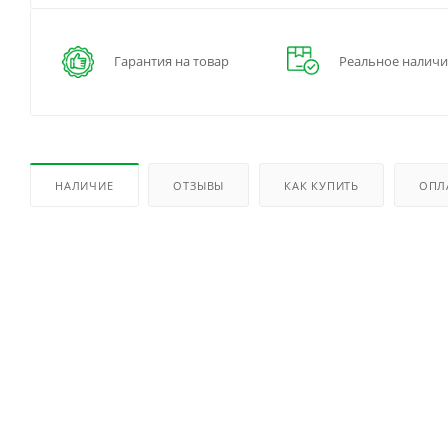
Гарантия на товар
Реальное наличи
НАЛИЧИЕ
ОТЗЫВЫ
КАК КУПИТЬ
ОПЛ