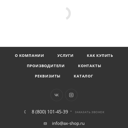
О КОМПАНИИ
УСЛУГИ
КАК КУПИТЬ
ПРОИЗВОДИТЕЛИ
КОНТАКТЫ
РЕКВИЗИТЫ
КАТАЛОГ
8 (800) 101-45-39
ЗАКАЗАТЬ ЗВОНОК
info@ax-shop.ru