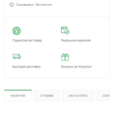
Самовывоз - бесплатно
Гарантия на товар
Реальное наличие
Быстрая доставка
Бонусы за покупки
НАЛИЧИЕ
ОТЗЫВЫ
КАК КУПИТЬ
ОПЛАТ