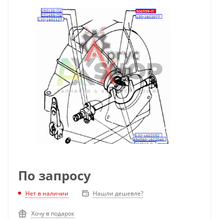
По запросу
Нет в наличии
Нашли дешевле?
Хочу в подарок