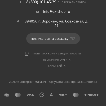
8 (800) 101-45-39
ЗАКАЗАТЬ ЗВОНОК
info@ax-shop.ru
394056 г. Воронеж, ул. Совхозная, д.
21
Подписаться на рассылку
ПОЛИТИКА КОНФИДЕНЦИАЛЬНОСТИ
ПУБЛИЧНАЯ ОФЕРТА
КАРТА САЙТА
2026 © Интернет-магазин "АргусХод". Все права защищены