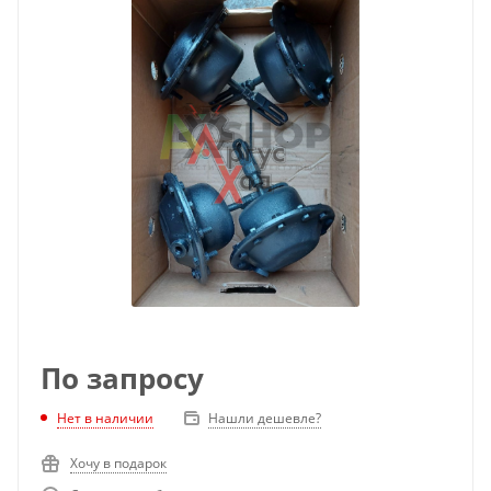
По запросу
Нет в наличии
Нашли дешевле?
Хочу в подарок