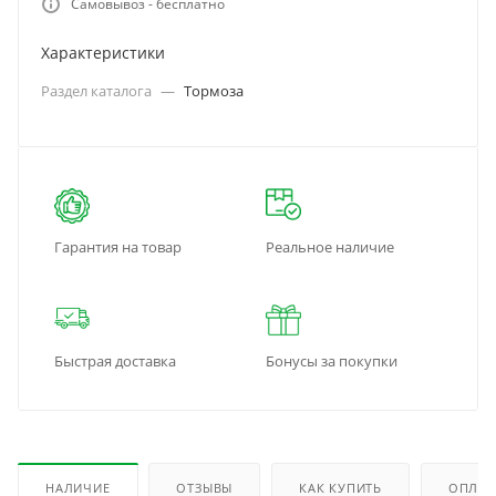
Самовывоз - бесплатно
Характеристики
Раздел каталога
—
Тормоза
Гарантия на товар
Реальное наличие
Быстрая доставка
Бонусы за покупки
НАЛИЧИЕ
ОТЗЫВЫ
КАК КУПИТЬ
ОПЛАТ