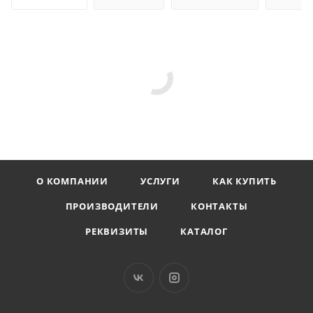
О КОМПАНИИ
УСЛУГИ
КАК КУПИТЬ
ПРОИЗВОДИТЕЛИ
КОНТАКТЫ
РЕКВИЗИТЫ
КАТАЛОГ