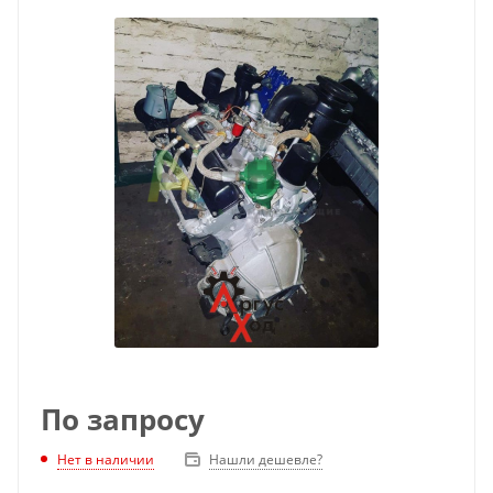
По запросу
Нет в наличии
Нашли дешевле?