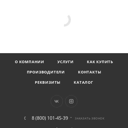
О КОМПАНИИ
УСЛУГИ
КАК КУПИТЬ
ПРОИЗВОДИТЕЛИ
КОНТАКТЫ
РЕКВИЗИТЫ
КАТАЛОГ
8 (800) 101-45-39
ЗАКАЗАТЬ ЗВОНОК