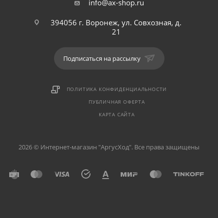
info@ax-shop.ru
394056 г. Воронеж, ул. Совхозная, д.
21
Подписаться на рассылку
ПОЛИТИКА КОНФИДЕНЦИАЛЬНОСТИ
ПУБЛИЧНАЯ ОФЕРТА
КАРТА САЙТА
2026 © Интернет-магазин "АргусХод". Все права защищены