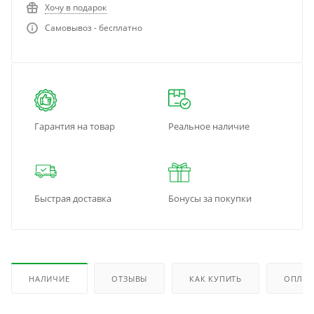
Хочу в подарок
Самовывоз - бесплатно
Гарантия на товар
Реальное наличие
Быстрая доставка
Бонусы за покупки
НАЛИЧИЕ
ОТЗЫВЫ
КАК КУПИТЬ
ОПЛАТ