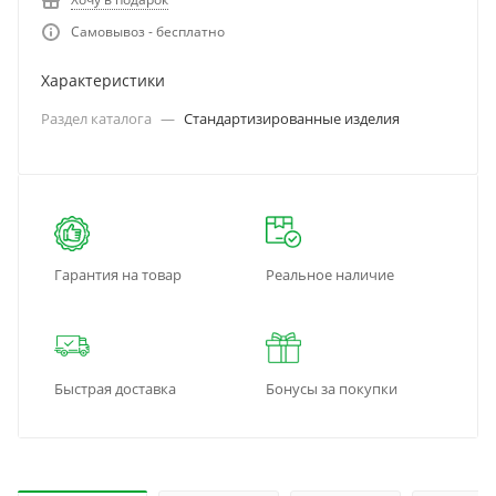
Самовывоз - бесплатно
Характеристики
Раздел каталога
—
Стандартизированные изделия
Гарантия на товар
Реальное наличие
Быстрая доставка
Бонусы за покупки