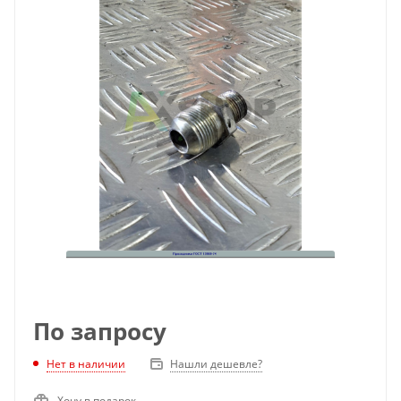
По запросу
Нет в наличии
Нашли дешевле?
Хочу в подарок