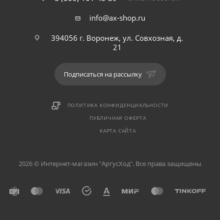
info@ax-shop.ru
394056 г. Воронеж, ул. Совхозная, д.
21
Подписаться на рассылку
ПОЛИТИКА КОНФИДЕНЦИАЛЬНОСТИ
ПУБЛИЧНАЯ ОФЕРТА
КАРТА САЙТА
2026 © Интернет-магазин "АргусХод". Все права защищены